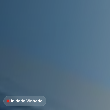
Unidade Vinhedo